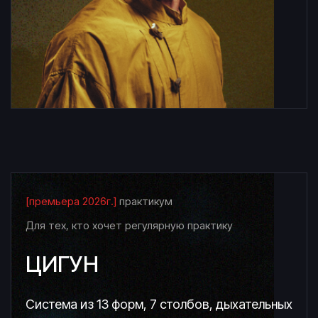
[премьера 2026г.]
практикум
Для тех, кто хочет регулярную практику
ЦИГУН
Система из 13 форм, 7 столбов, дыхательных