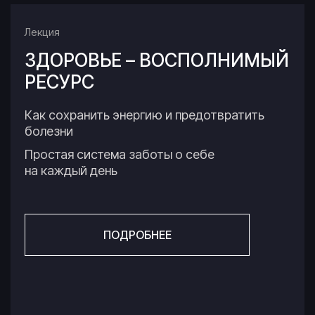
Лекция
ЗДОРОВЬЕ – ВОСПОЛНИМЫЙ
РЕСУРС
Как сохранить энергию и предотвратить
болезни
Простая система заботы о себе
на каждый день
ПОДРОБНЕЕ