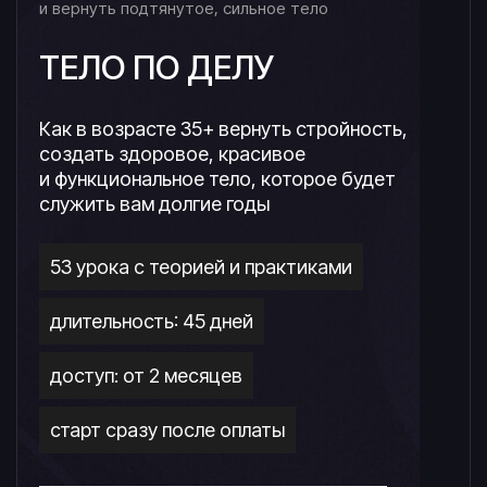
и вернуть подтянутое, сильное тело
ТЕЛО ПО ДЕЛУ
Как в возрасте 35+ вернуть стройность,
создать здоровое, красивое
и функциональное тело, которое будет
служить вам долгие годы
53 урока с теорией и практиками
длительность: 45 дней
доступ: от 2 месяцев
старт сразу после оплаты