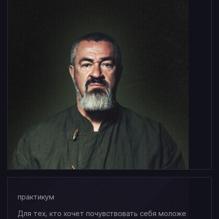
практикум
Для тех, кто хочет почувствовать себя моложе