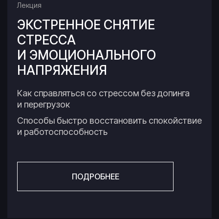
Лекция
ЭКСТРЕННОЕ СНЯТИЕ
СТРЕССА
И ЭМОЦИОНАЛЬНОГО
НАПРЯЖЕНИЯ
Как справляться со стрессом без допинга
и перегрузок
Способы быстро восстановить спокойствие
и работоспособность
ПОДРОБНЕЕ