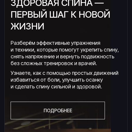
ЗДОРОВАЯ СПИНА —
ПЕРВЫЙ ШАГ К НОВОЙ
ЖИЗНИ
Разберём эффективные упражнения
и техники, которые помогут укрепить спину,
снять напряжение и вернуть подвижность
без сложных тренировок и врачей.
Узнаете, как с помощью простых движений
избавиться от боли, улучшить осанку
и сделать спину сильной и здоровой.
ПОДРОБНЕЕ