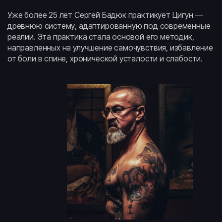
Уже более 25 лет Сергей Бадюк практикует Цигун —
древнюю систему, адаптированную под современные
реалии. Эта практика стала основой его методик,
направленных на улучшение самочувствия, избавление
от боли в спине, хронической усталости и слабости.