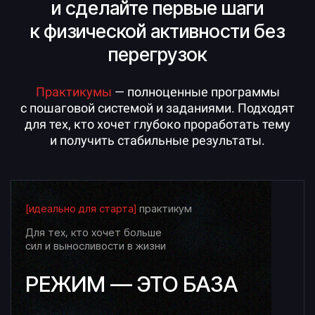
и сделайте первые шаги
к физической активности без
перегрузок
Практикумы
— полноценные программы
с пошаговой системой и заданиями. Подходят
для тех, кто хочет глубоко проработать тему
и получить стабильные результаты.
[идеально для старта]
практикум
Для тех, кто хочет больше
сил и выносливости в жизни
РЕЖИМ — ЭТО БАЗА