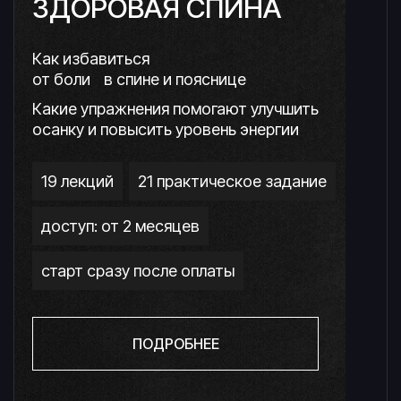
ЗДОРОВАЯ СПИНА
Как избавиться
от боли в спине и пояснице
Какие упражнения помогают улучшить
осанку и повысить уровень энергии
19 лекций
21 практическое задание
доступ: от 2 месяцев
старт сразу после оплаты
ПОДРОБНЕЕ