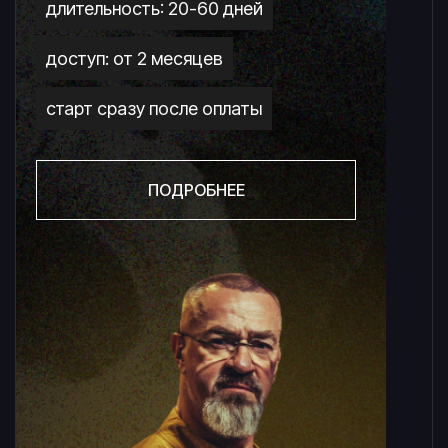
длительность: 20-60 дней
доступ: от 2 месяцев
старт сразу после оплаты
ПОДРОБНЕЕ