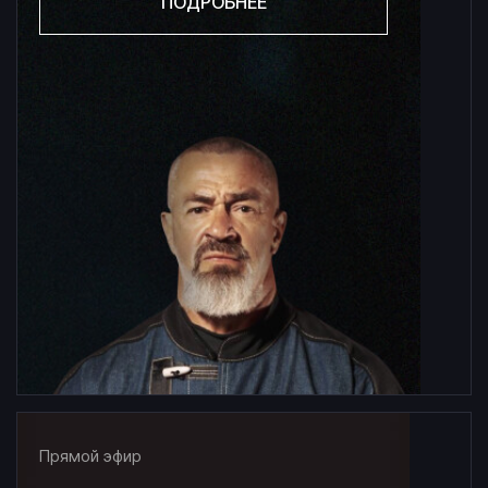
ПОДРОБНЕЕ
Прямой эфир