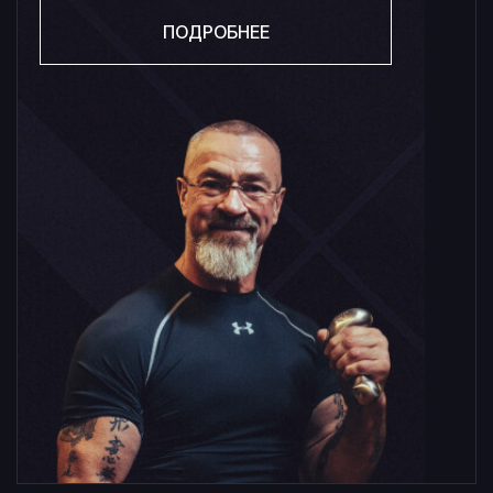
ПОДРОБНЕЕ