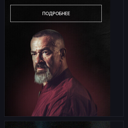
ПОДРОБНЕЕ