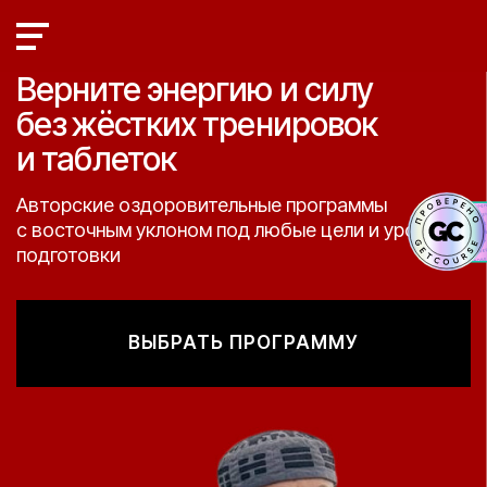
Верните энергию и силу
без жёстких тренировок
и таблеток
Авторские оздоровительные программы
с восточным уклоном под любые цели и уровень
подготовки
ВЫБРАТЬ ПРОГРАММУ