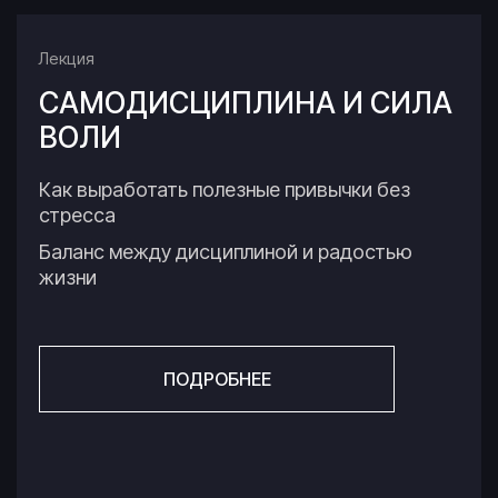
Лекция
САМОДИСЦИПЛИНА
И СИЛА
ВОЛИ
Как выработать полезные привычки без
стресса
Баланс между дисциплиной и радостью
жизни
ПОДРОБНЕЕ