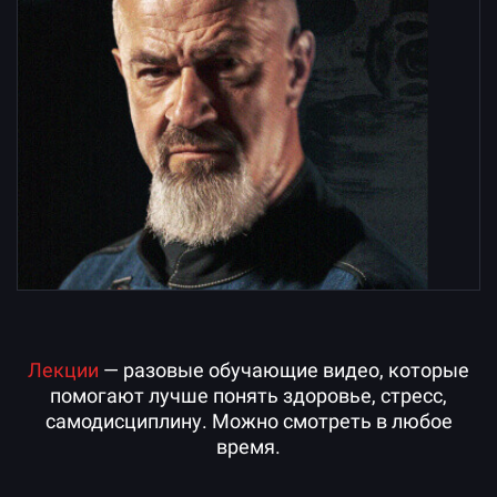
Ссылка на это место страницы:
#Lectures
Лекции
— разовые обучающие видео, которые
помогают лучше понять здоровье, стресс,
самодисциплину. Можно смотреть в любое
время.