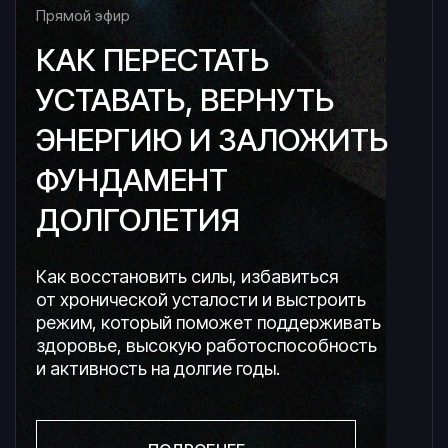
Прямой эфир
КАК ПЕРЕСТАТЬ
УСТАВАТЬ, ВЕРНУТЬ
ЭНЕРГИЮ И ЗАЛОЖИТЬ
ФУНДАМЕНТ
ДОЛГОЛЕТИЯ
Как восстановить силы, избавиться
от хронической усталости и выстроить
режим, который поможет поддерживать
здоровье, высокую работоспособность
и активность на долгие годы.