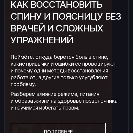
КАК ВОССТАНОВИТЬ
СПИНУ И ПОЯСНИЦУ БЕЗ
ВРАЧЕЙ И СЛОЖНЫХ
УПРАЖНЕНИЙ
Поймёте, откуда берётся боль в спине,
какие привычки и ошибки её провоцируют,
и почему одни методы восстановления
работают, а другие только усугубляют
проблему.
Разберём влияние режима, питания
и образа жизни на здоровье позвоночника
и научимся избегать травм.
ПОДРОБНЕЕ