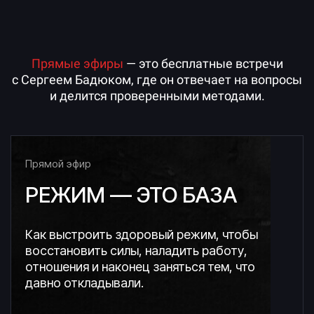
Ссылка на это место страницы:
#broadcast
Прямые эфиры
— это бесплатные встречи
с Сергеем Бадюком, где он отвечает на вопросы
и делится проверенными методами.
Прямой эфир
РЕЖИМ — ЭТО БАЗА
Как выстроить здоровый режим, чтобы
восстановить силы, наладить работу,
отношения и наконец заняться тем, что
давно откладывали.