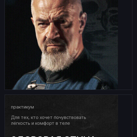
практикум
Для тех, кто хочет почувствовать
лёгкость и комфорт в теле