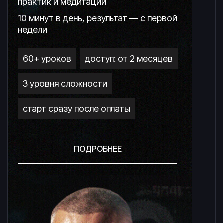
практик и медитации
10 минут в день, результат — с первой
недели
60+ уроков
доступ: от 2 месяцев
3 уровня сложности
старт сразу после оплаты
ПОДРОБНЕЕ