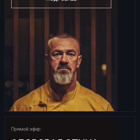
Прямой эфир