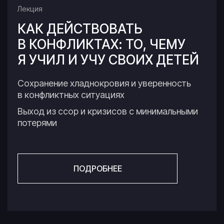
Лекция
КАК ДЕЙСТВОВАТЬ
В КОНФЛИКТАХ: ТО, ЧЕМУ
Я УЧИЛ И УЧУ СВОИХ ДЕТЕЙ
Сохранение хладнокровия и уверенность
в конфликтных ситуациях
Выход из ссор и кризисов с минимальными
потерями
ПОДРОБНЕЕ