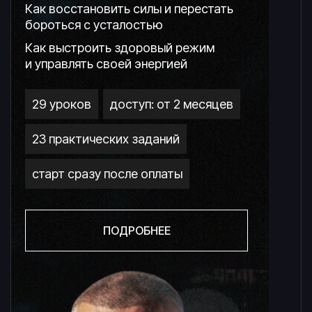
Как восстановить силы и перестать
бороться с усталостью
Как выстроить здоровый режим
и управлять своей энергией
29 уроков
доступ: от 2 месяцев
23 практических заданий
старт сразу после оплаты
ПОДРОБНЕЕ